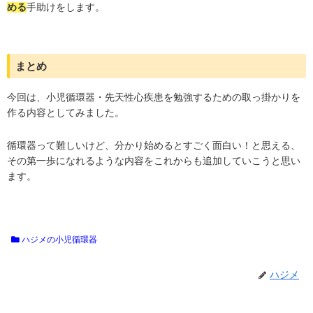
手助けをします。
める
まとめ
今回は、小児循環器・先天性心疾患を勉強するための取っ掛かりを
作る内容としてみました。
循環器って難しいけど、分かり始めるとすごく面白い！と思える、
その第一歩になれるような内容をこれからも追加していこうと思い
ます。
ハジメの小児循環器
ハジメ