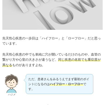
先天性心疾患の一歩目は「ハイフロー」と「ローフロー」だと思っ
ています。
先天性心疾患の中でも単純に穴が開いているだけのものや、血管の
繋がり方や心室の大きさが違うなど、
同じ疾患の名前でも重症度が
ものがありますよね。
異なる
ただ、患者さんをみるうえでまず最初のポイ
ントになるのは
ハイフロー・ローフロー
で
す。
ハジメ