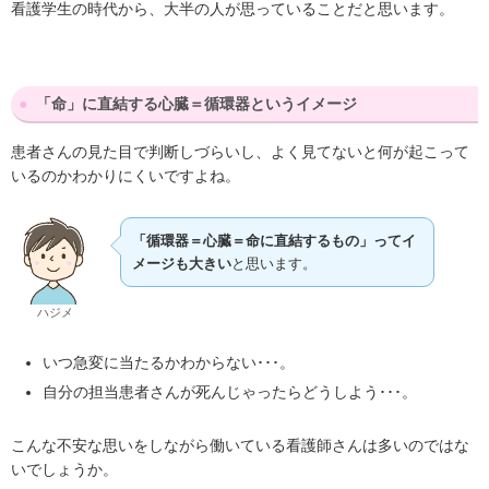
看護学生の時代から、大半の人が思っていることだと思います。
「命」に直結する心臓＝循環器というイメージ
患者さんの見た目で判断しづらいし、よく見てないと何が起こって
いるのかわかりにくいですよね。
「循環器＝心臓＝命に直結するもの」ってイ
メージも大きい
と思います。
ハジメ
いつ急変に当たるかわからない･･･。
自分の担当患者さんが死んじゃったらどうしよう･･･。
こんな不安な思いをしながら働いている看護師さんは多いのではな
いでしょうか。