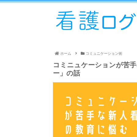
ホーム
コミュニケーション術
コミニュケーションが苦手
ー」の話