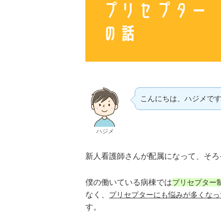
こんにちは、ハジメで
ハジメ
新人看護師さんが配属になって、そろ
僕の働いている病棟では
プリセプター
なく、
プリセプターにも悩みが多くなっ
す。