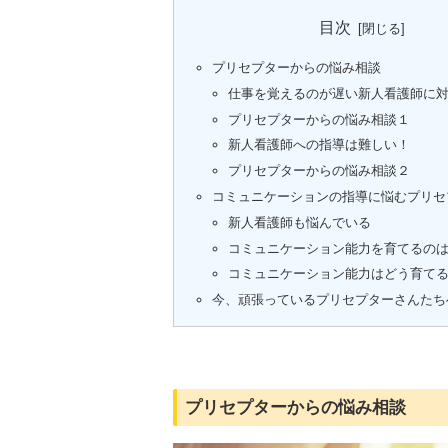
目次
プリセプターからの悩み相談
仕事を覚えるのが遅い新人看護師に
プリセプターからの悩み相談１
新人看護師への指導は難しい！
プリセプターからの悩み相談２
コミュニケーションの指導に悩むプリセ
新人看護師も悩んでいる
コミュニケーション能力を育てるの
コミュニケーション能力はどう育て
今、頑張っているプリセプターさんたち
プリセプターからの悩み相談