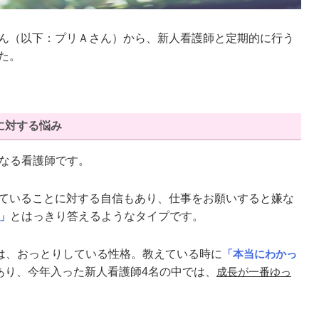
ん（以下：プリＡさん）から、新人看護師と定期的に行う
た。
に対する悩み
になる看護師です。
ていることに対する自信もあり、仕事をお願いすると嫌な
」
とはっきり答えるようなタイプです。
は、おっとりしている性格。教えている時に
「本当にわかっ
あり、今年入った新人看護師4名の中では、
成長が一番ゆっ