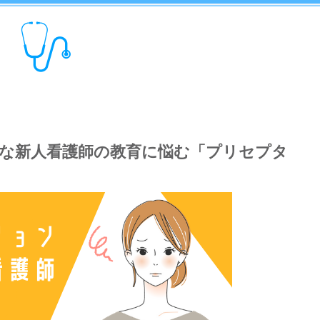
な新人看護師の教育に悩む「プリセプタ